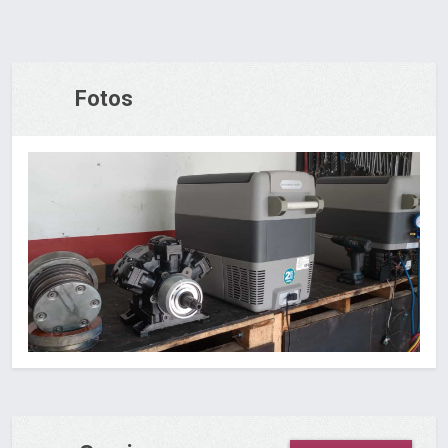
Fotos