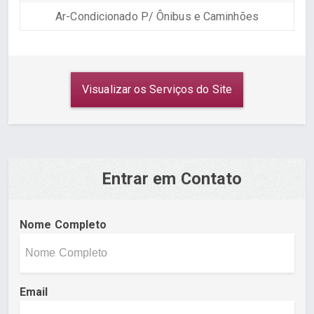
Ar-Condicionado P/ Ônibus e Caminhões
Visualizar os Serviços do Site
Entrar em Contato
Nome Completo
Email