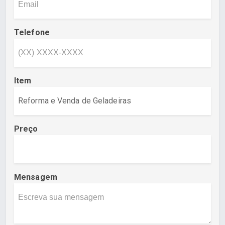
Telefone
Item
Preço
Mensagem