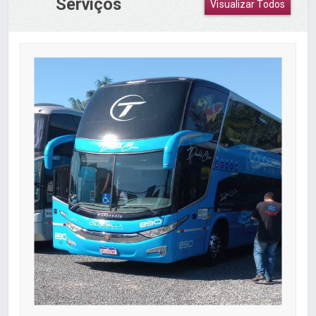
Serviços
Visualizar Todos